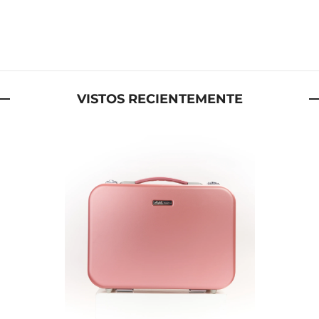
VISTOS RECIENTEMENTE