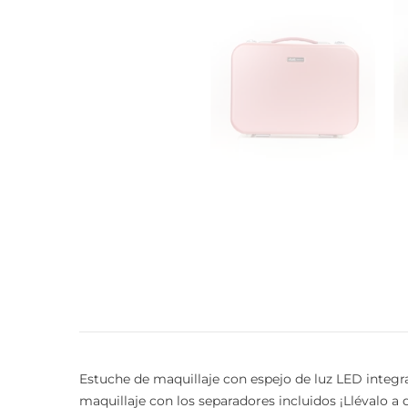
Estuche de maquillaje con espejo de luz LED integr
maquillaje con los separadores incluidos ¡Llévalo a