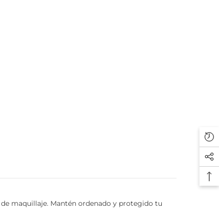
s de maquillaje. Mantén ordenado y protegido tu